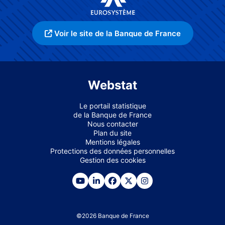
Voir le site de la Banque de France
Webstat
Le portail statistique
de la Banque de France
Nous contacter
Plan du site
Mentions légales
Protections des données personnelles
Gestion des cookies
©
2026
Banque de France