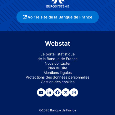
Voir le site de la Banque de France
Webstat
Le portail statistique
de la Banque de France
Nous contacter
Plan du site
Mentions légales
Protections des données personnelles
Gestion des cookies
©
2026
Banque de France