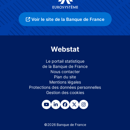
Voir le site de la Banque de France
Webstat
Le portail statistique
de la Banque de France
Nous contacter
Plan du site
Mentions légales
Protections des données personnelles
Gestion des cookies
©
2026
Banque de France