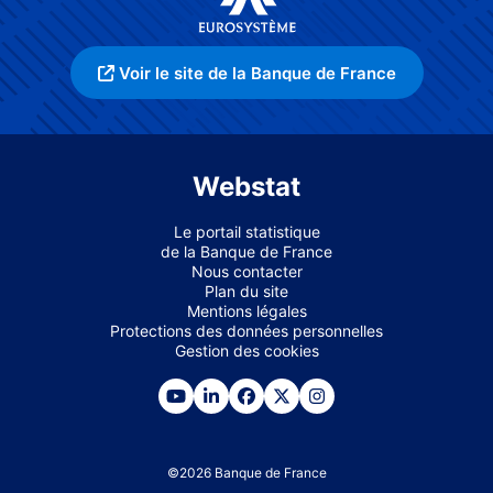
Voir le site de la Banque de France
Webstat
Le portail statistique
de la Banque de France
Nous contacter
Plan du site
Mentions légales
Protections des données personnelles
Gestion des cookies
©
2026
Banque de France