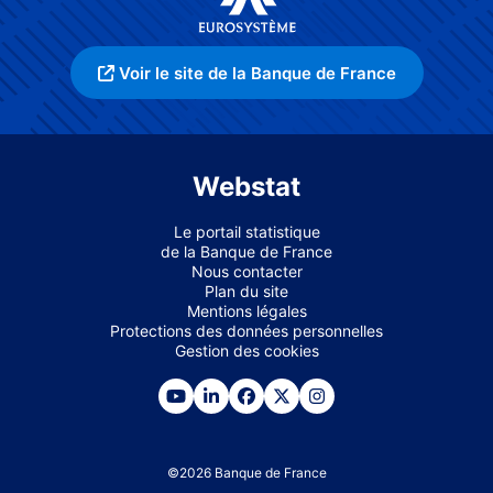
Voir le site de la Banque de France
Webstat
Le portail statistique
de la Banque de France
Nous contacter
Plan du site
Mentions légales
Protections des données personnelles
Gestion des cookies
©
2026
Banque de France