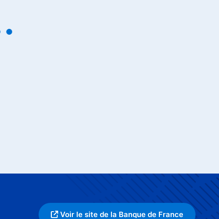
Voir le site de la Banque de France