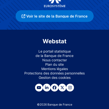
Voir le site de la Banque de France
Webstat
Le portail statistique
de la Banque de France
Nous contacter
Plan du site
Mentions légales
Protections des données personnelles
Gestion des cookies
©
2026
Banque de France