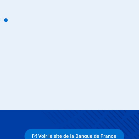
Voir le site de la Banque de France