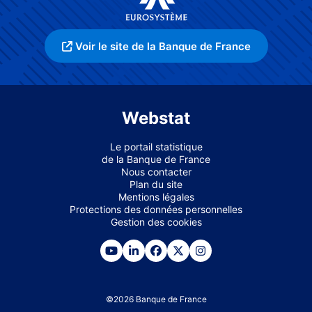
Voir le site de la Banque de France
Webstat
Le portail statistique
de la Banque de France
Nous contacter
Plan du site
Mentions légales
Protections des données personnelles
Gestion des cookies
©
2026
Banque de France