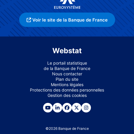
Voir le site de la Banque de France
Webstat
Le portail statistique
de la Banque de France
Nous contacter
Plan du site
Mentions légales
Protections des données personnelles
Gestion des cookies
©
2026
Banque de France