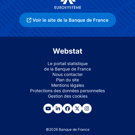
Voir le site de la Banque de France
Webstat
Le portail statistique
de la Banque de France
Nous contacter
Plan du site
Mentions légales
Protections des données personnelles
Gestion des cookies
©
2026
Banque de France