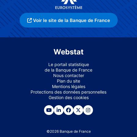
Voir le site de la Banque de France
Webstat
Le portail statistique
de la Banque de France
Nous contacter
Plan du site
Mentions légales
Protections des données personnelles
Gestion des cookies
©
2026
Banque de France