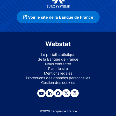
Voir le site de la Banque de France
Webstat
Le portail statistique
de la Banque de France
Nous contacter
Plan du site
Mentions légales
Protections des données personnelles
Gestion des cookies
©
2026
Banque de France