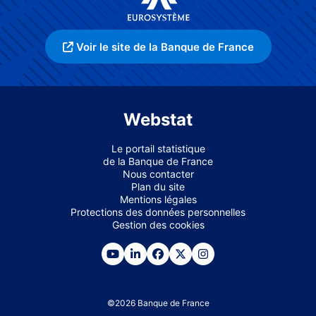
Voir le site de la Banque de France
Webstat
Le portail statistique
de la Banque de France
Nous contacter
Plan du site
Mentions légales
Protections des données personnelles
Gestion des cookies
©
2026
Banque de France