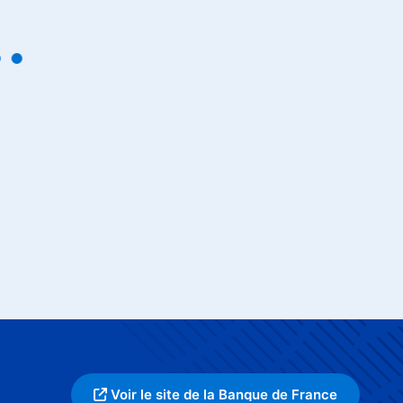
Voir le site de la Banque de France