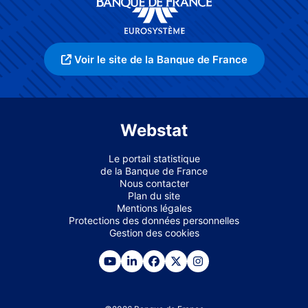
Voir le site de la Banque de France
Webstat
Le portail statistique
de la Banque de France
Nous contacter
Plan du site
Mentions légales
Protections des données personnelles
Gestion des cookies