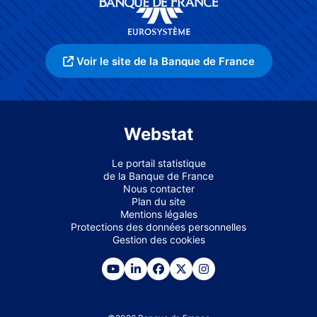
Voir le site de la Banque de France
Webstat
Le portail statistique
de la Banque de France
Nous contacter
Plan du site
Mentions légales
Protections des données personnelles
Gestion des cookies