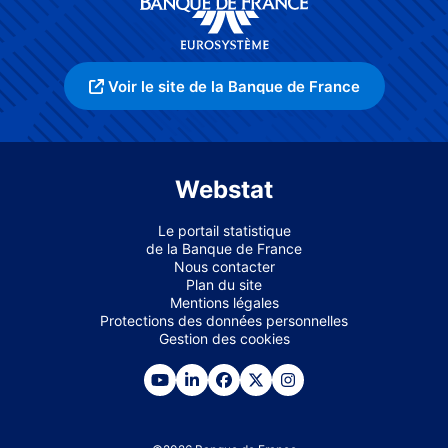
Voir le site de la Banque de France
Webstat
Le portail statistique
de la Banque de France
Nous contacter
Plan du site
Mentions légales
Protections des données personnelles
Gestion des cookies