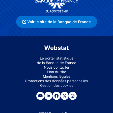
Voir le site de la Banque de France
Webstat
Le portail statistique
de la Banque de France
Nous contacter
Plan du site
Mentions légales
Protections des données personnelles
Gestion des cookies