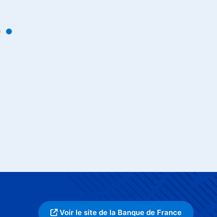
Voir le site de la Banque de France