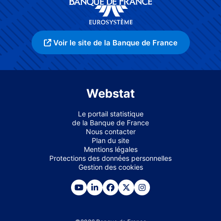
Voir le site de la Banque de France
Webstat
Le portail statistique
de la Banque de France
Nous contacter
Plan du site
Mentions légales
Protections des données personnelles
Gestion des cookies