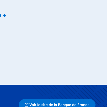
Voir le site de la Banque de France