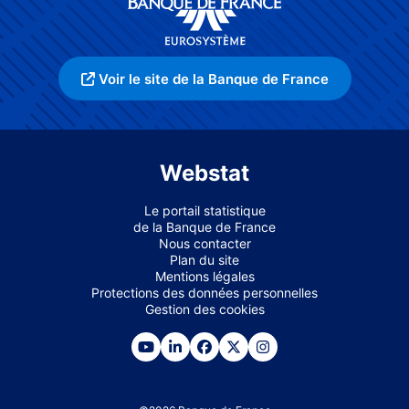
Voir le site de la Banque de France
Webstat
Le portail statistique
de la Banque de France
Nous contacter
Plan du site
Mentions légales
Protections des données personnelles
Gestion des cookies