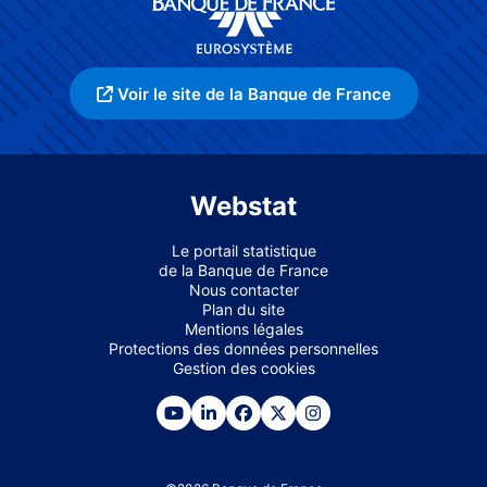
Voir le site de la Banque de France
Webstat
Le portail statistique
de la Banque de France
Nous contacter
Plan du site
Mentions légales
Protections des données personnelles
Gestion des cookies