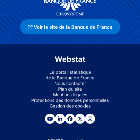
Voir le site de la Banque de France
Webstat
Le portail statistique
de la Banque de France
Nous contacter
Plan du site
Mentions légales
Protections des données personnelles
Gestion des cookies