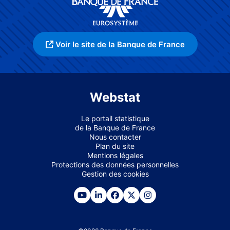
Voir le site de la Banque de France
Webstat
Le portail statistique
de la Banque de France
Nous contacter
Plan du site
Mentions légales
Protections des données personnelles
Gestion des cookies