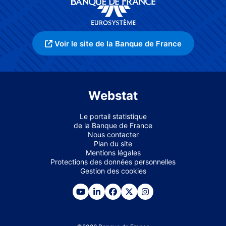
Voir le site de la Banque de France
Webstat
Le portail statistique
de la Banque de France
Nous contacter
Plan du site
Mentions légales
Protections des données personnelles
Gestion des cookies