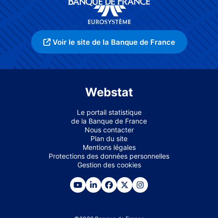
Voir le site de la Banque de France
Webstat
Le portail statistique
de la Banque de France
Nous contacter
Plan du site
Mentions légales
Protections des données personnelles
Gestion des cookies