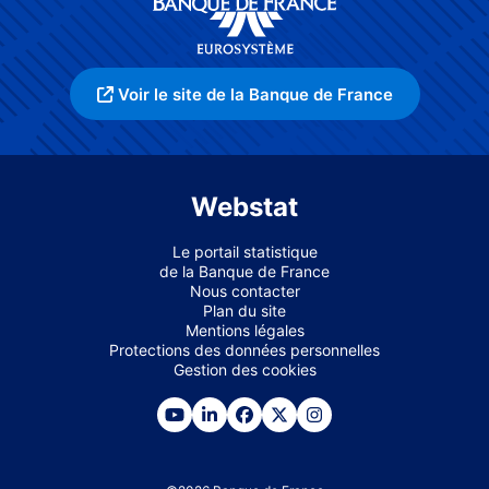
Voir le site de la Banque de France
Webstat
Le portail statistique
de la Banque de France
Nous contacter
Plan du site
Mentions légales
Protections des données personnelles
Gestion des cookies