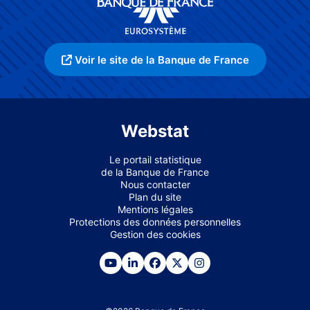
Voir le site de la Banque de France
Webstat
Le portail statistique
de la Banque de France
Nous contacter
Plan du site
Mentions légales
Protections des données personnelles
Gestion des cookies