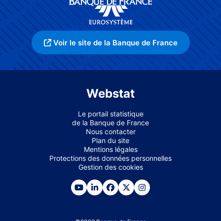
Voir le site de la Banque de France
Webstat
Le portail statistique
de la Banque de France
Nous contacter
Plan du site
Mentions légales
Protections des données personnelles
Gestion des cookies