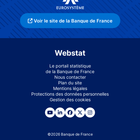
Voir le site de la Banque de France
Webstat
Le portail statistique
de la Banque de France
Nous contacter
Plan du site
Mentions légales
Protections des données personnelles
Gestion des cookies
©
2026
Banque de France