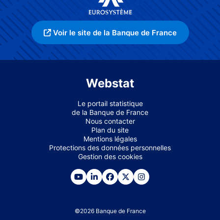
Voir le site de la Banque de France
Webstat
Le portail statistique
de la Banque de France
Nous contacter
Plan du site
Mentions légales
Protections des données personnelles
Gestion des cookies
©
2026
Banque de France