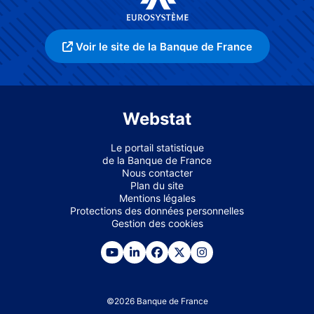
Voir le site de la Banque de France
Webstat
Le portail statistique
de la Banque de France
Nous contacter
Plan du site
Mentions légales
Protections des données personnelles
Gestion des cookies
©
2026
Banque de France