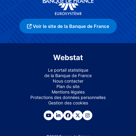
Voir le site de la Banque de France
Webstat
Le portail statistique
de la Banque de France
Nous contacter
Plan du site
Mentions légales
Protections des données personnelles
Gestion des cookies