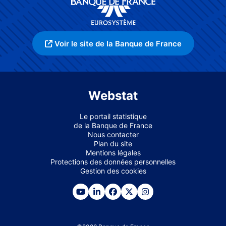
Voir le site de la Banque de France
Webstat
Le portail statistique
de la Banque de France
Nous contacter
Plan du site
Mentions légales
Protections des données personnelles
Gestion des cookies