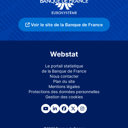
Voir le site de la Banque de France
Webstat
Le portail statistique
de la Banque de France
Nous contacter
Plan du site
Mentions légales
Protections des données personnelles
Gestion des cookies