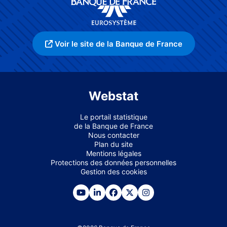
Voir le site de la Banque de France
Webstat
Le portail statistique
de la Banque de France
Nous contacter
Plan du site
Mentions légales
Protections des données personnelles
Gestion des cookies