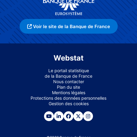
Voir le site de la Banque de France
Webstat
Le portail statistique
de la Banque de France
Nous contacter
Plan du site
Mentions légales
Protections des données personnelles
Gestion des cookies