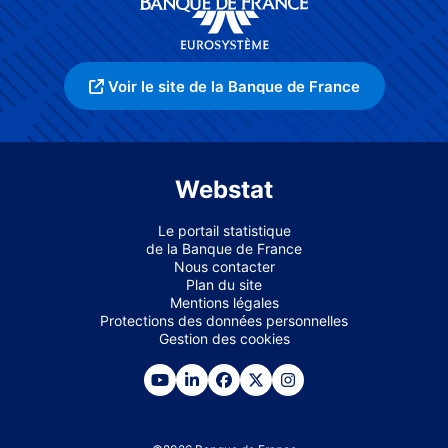
Voir le site de la Banque de France
Webstat
Le portail statistique
de la Banque de France
Nous contacter
Plan du site
Mentions légales
Protections des données personnelles
Gestion des cookies