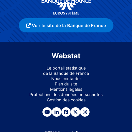
Voir le site de la Banque de France
Webstat
Le portail statistique
de la Banque de France
Nous contacter
Plan du site
Mentions légales
Protections des données personnelles
Gestion des cookies