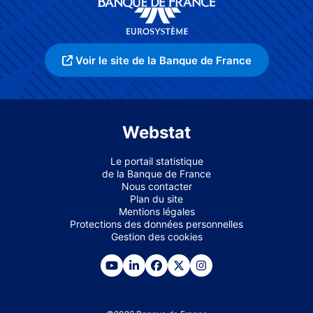
Voir le site de la Banque de France
Webstat
Le portail statistique
de la Banque de France
Nous contacter
Plan du site
Mentions légales
Protections des données personnelles
Gestion des cookies