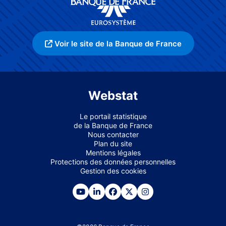
Voir le site de la Banque de France
Webstat
Le portail statistique
de la Banque de France
Nous contacter
Plan du site
Mentions légales
Protections des données personnelles
Gestion des cookies