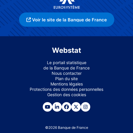
Voir le site de la Banque de France
Webstat
Le portail statistique
de la Banque de France
Nous contacter
Plan du site
Mentions légales
Protections des données personnelles
Gestion des cookies
©
2026
Banque de France