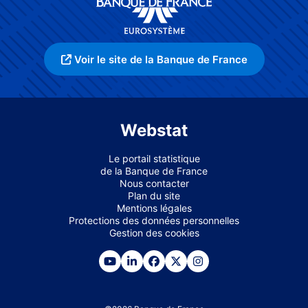
Voir le site de la Banque de France
Webstat
Le portail statistique
de la Banque de France
Nous contacter
Plan du site
Mentions légales
Protections des données personnelles
Gestion des cookies