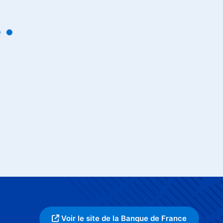
Voir le site de la Banque de France