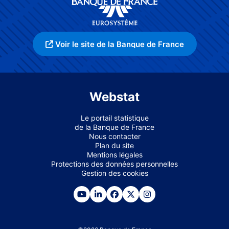
Voir le site de la Banque de France
Webstat
Le portail statistique
de la Banque de France
Nous contacter
Plan du site
Mentions légales
Protections des données personnelles
Gestion des cookies