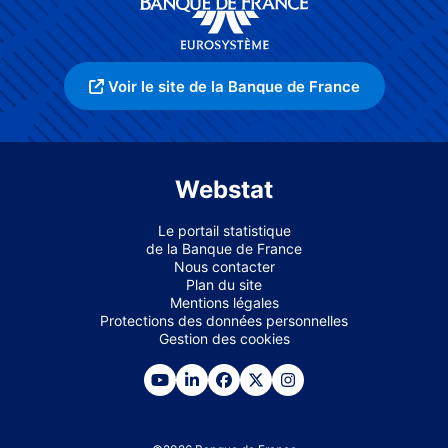
Voir le site de la Banque de France
Webstat
Le portail statistique
de la Banque de France
Nous contacter
Plan du site
Mentions légales
Protections des données personnelles
Gestion des cookies