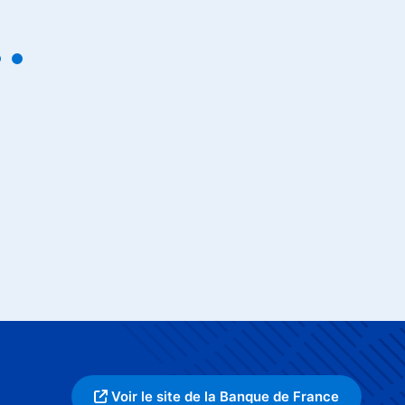
Voir le site de la Banque de France