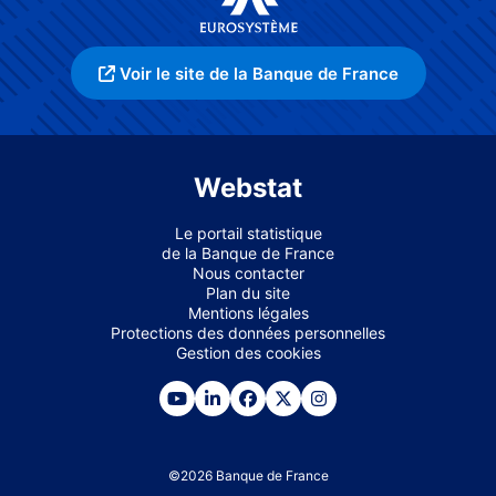
Voir le site de la Banque de France
Webstat
Le portail statistique
de la Banque de France
Nous contacter
Plan du site
Mentions légales
Protections des données personnelles
Gestion des cookies
©
2026
Banque de France